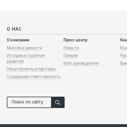
О НАС
О компании
Пресс-центр
Ко
Миссия и ценности
Новости
Кон
История и стратегия
Галерея
Рас
развития
Блог руководителя
Вак
Наши проекты и партнеры
Социальная ответственность