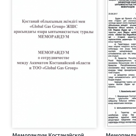
Меморандум Костанайской
Меморандум