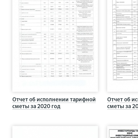
Отчет об исполнении тарифной
Отчет об и
сметы за 2020 год
сметы за 20