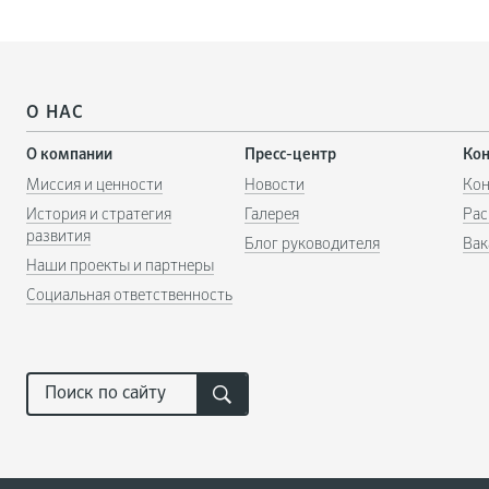
О НАС
О компании
Пресс-центр
Ко
Миссия и ценности
Новости
Кон
История и стратегия
Галерея
Рас
развития
Блог руководителя
Вак
Наши проекты и партнеры
Социальная ответственность